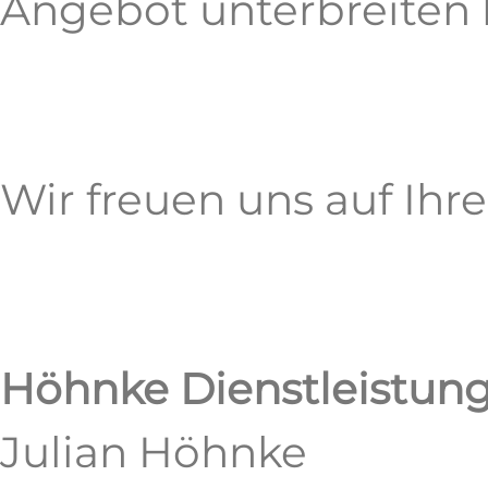
Angebot unterbreiten
Wir freuen uns auf Ihre
Höhnke Dienstleistun
Julian Höhnke