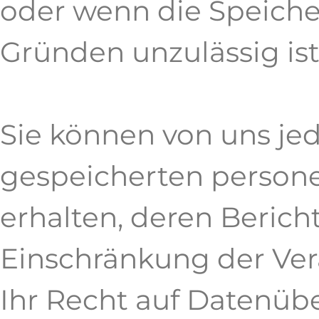
oder wenn die Speiche
Gründen unzulässig ist
Sie können von uns jed
gespeicherten perso
erhalten, deren Beric
Einschränkung der Ver
Ihr Recht auf Datenüb