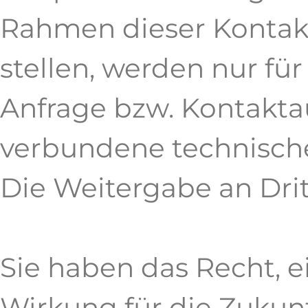
Rahmen dieser Kontak
stellen, werden nur fü
Anfrage bzw. Kontakta
verbundene technische
Die Weitergabe an Dritt
Sie haben das Recht, ei
Wirkung für die Zukunf