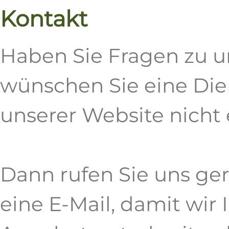
Kontakt
Haben Sie Fragen zu u
wünschen Sie eine Dien
unserer Website nicht 
Dann rufen Sie uns ge
eine E-Mail, damit wir