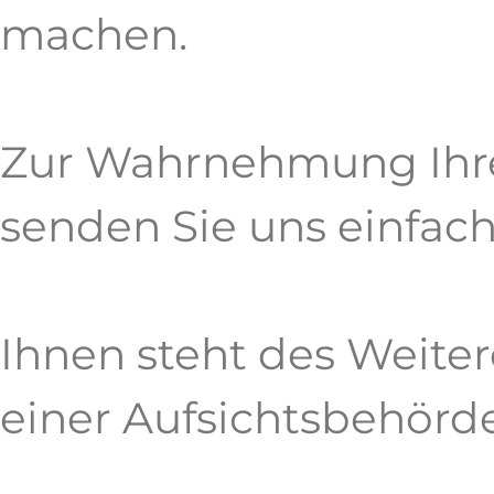
machen.
Zur Wahrnehmung Ihre
senden Sie uns einfach
Ihnen steht des Weite
einer Aufsichtsbehörde