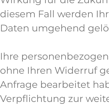
diesem Fall werden I
Daten umgehend gelö
Ihre personenbezogen
ohne Ihren Widerruf ge
Anfrage bearbeitet ha
Verpflichtung zur wei